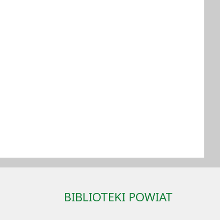
BIBLIOTEKI POWIAT