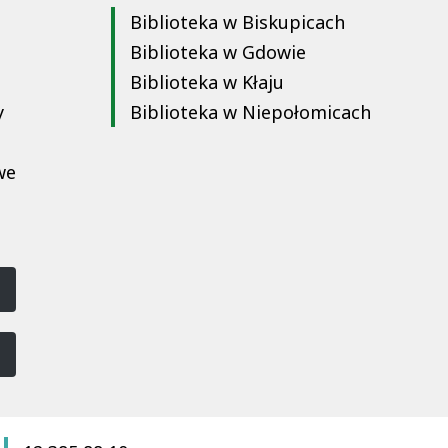
Biblioteka w Biskupicach
Biblioteka w Gdowie
Biblioteka w Kłaju
y
Biblioteka w Niepołomicach
we