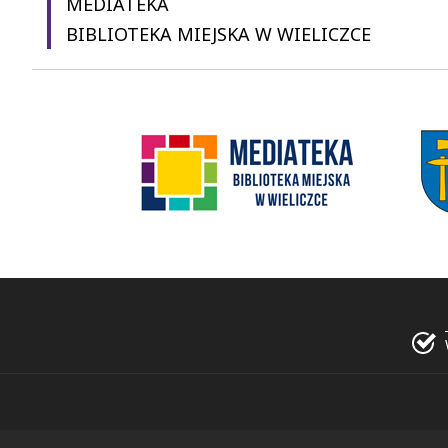
MEDIATEKA
BIBLIOTEKA MIEJSKA W WIELICZCE