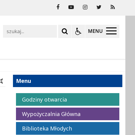
Szukaj
MENU
Menu
Godziny otwarcia
Wypożyczalnia Główna
Biblioteka Młodych