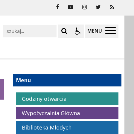
Szukaj
MENU
Menu
Godziny otwarcia
Wypożyczalnia Główna
Biblioteka Młodych