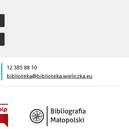
12 385 88 10
biblioteka@biblioteka.wieliczka.eu