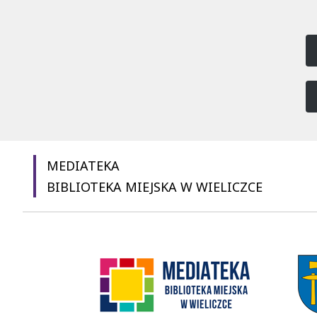
MEDIATEKA
BIBLIOTEKA MIEJSKA W WIELICZCE