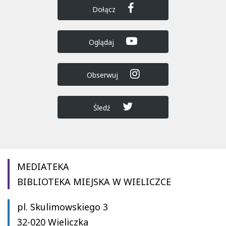
Dołącz
Oglądaj
Obserwuj
Śledź
MEDIATEKA
BIBLIOTEKA MIEJSKA W WIELICZCE
pl. Skulimowskiego 3
32-020 Wieliczka