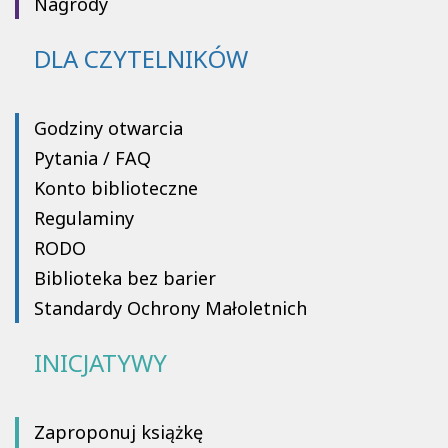
Nagrody
DLA CZYTELNIKÓW
Godziny otwarcia
Pytania / FAQ
Konto biblioteczne
Regulaminy
RODO
Biblioteka bez barier
Standardy Ochrony Małoletnich
INICJATYWY
Zaproponuj książkę