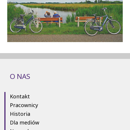
O NAS
Kontakt
Pracownicy
Historia
Dla mediów