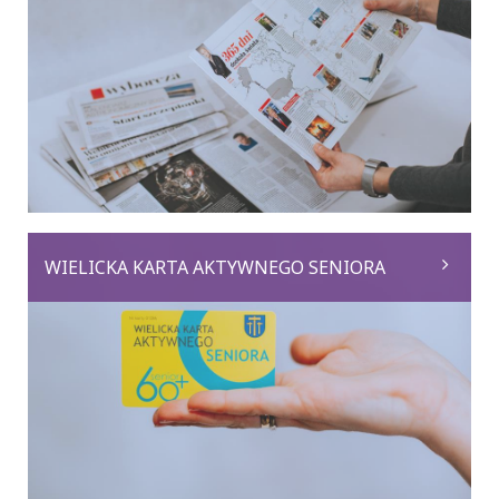
WIELICKA KARTA AKTYWNEGO SENIORA