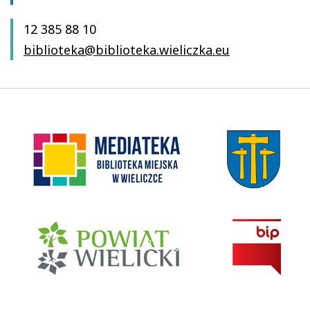
12 385 88 10
biblioteka@biblioteka.wieliczka.eu