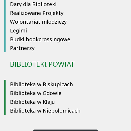
Dary dla Biblioteki
Realizowane Projekty
Wolontariat młodzieży
Legimi
Budki bookcrossingowe
Partnerzy
BIBLIOTEKI POWIAT
Biblioteka w Biskupicach
Biblioteka w Gdowie
Biblioteka w Kłaju
Biblioteka w Niepołomicach