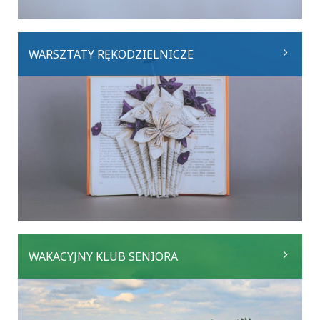
WARSZTATY RĘKODZIELNICZE
WAKACYJNY KLUB SENIORA