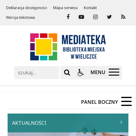
Deklaracja dostępności
Mapa serwisu
Kontakt
Wersja tekstowa
Szukaj
MENU
PANEL BOCZNY
AKTUALNOŚCI