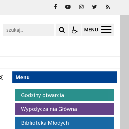
Szukaj
MENU
Menu
Godziny otwarcia
Wypożyczalnia Główna
Biblioteka Młodych