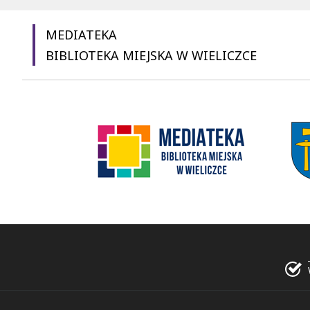
MEDIATEKA
BIBLIOTEKA MIEJSKA W WIELICZCE