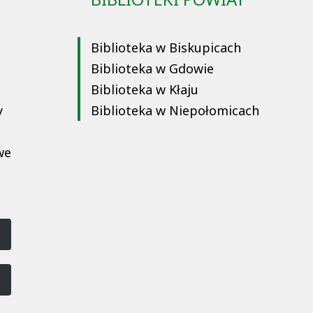
Biblioteka w Biskupicach
Biblioteka w Gdowie
Biblioteka w Kłaju
y
Biblioteka w Niepołomicach
we