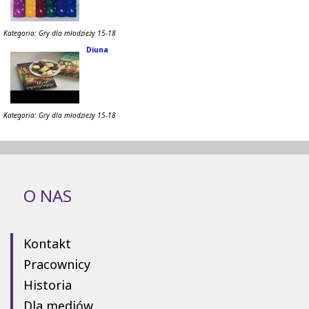
Kategoria: Gry dla młodzieży 15-18
Diuna
Kategoria: Gry dla młodzieży 15-18
O NAS
Kontakt
Pracownicy
Historia
Dla mediów