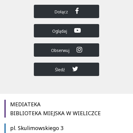
Dołącz
Oglądaj
Obserwuj
Śledź
MEDIATEKA
BIBLIOTEKA MIEJSKA W WIELICZCE
pl. Skulimowskiego 3