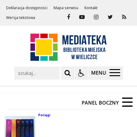
Deklaracja dostępności
Mapa serwisu
Kontakt
Wersja tekstowa
Szukaj
MENU
PANEL BOCZNY
Pociągi