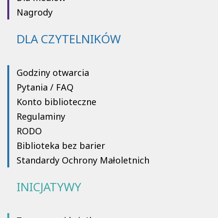
Nagrody
DLA CZYTELNIKÓW
Godziny otwarcia
Pytania / FAQ
Konto biblioteczne
Regulaminy
RODO
Biblioteka bez barier
Standardy Ochrony Małoletnich
INICJATYWY