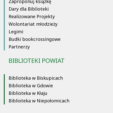
Zaproponuj książkę
Dary dla Biblioteki
Realizowane Projekty
Wolontariat młodzieży
Legimi
Budki bookcrossingowe
Partnerzy
BIBLIOTEKI POWIAT
Biblioteka w Biskupicach
Biblioteka w Gdowie
Biblioteka w Kłaju
Biblioteka w Niepołomicach