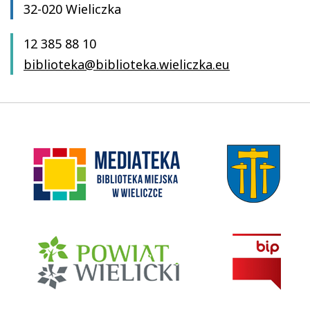
32-020 Wieliczka
12 385 88 10
biblioteka@biblioteka.wieliczka.eu