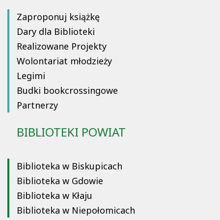
Zaproponuj książkę
Dary dla Biblioteki
Realizowane Projekty
Wolontariat młodzieży
Legimi
Budki bookcrossingowe
Partnerzy
BIBLIOTEKI POWIAT
Biblioteka w Biskupicach
Biblioteka w Gdowie
Biblioteka w Kłaju
Biblioteka w Niepołomicach