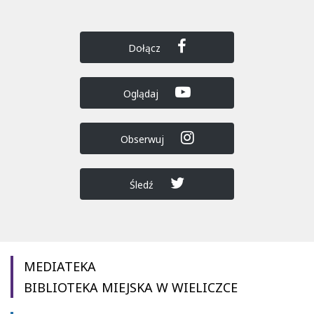
Dołącz
Oglądaj
Obserwuj
Śledź
MEDIATEKA
BIBLIOTEKA MIEJSKA W WIELICZCE