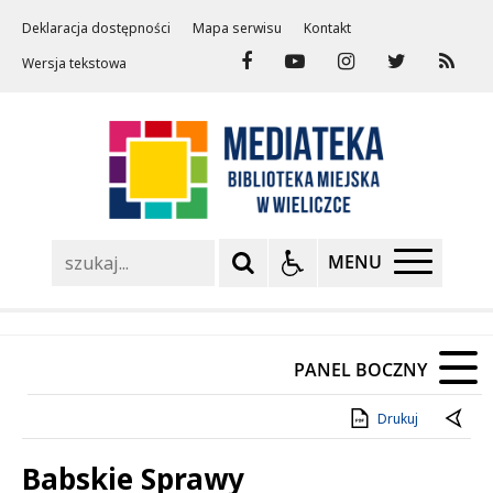
Deklaracja dostępności
Mapa serwisu
Kontakt
Wersja tekstowa
Szukaj
MENU
PANEL BOCZNY
Drukuj
Babskie Sprawy