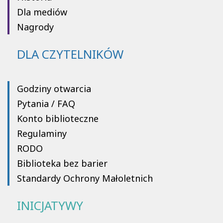
Dla mediów
Nagrody
DLA CZYTELNIKÓW
Godziny otwarcia
Pytania / FAQ
Konto biblioteczne
Regulaminy
RODO
Biblioteka bez barier
Standardy Ochrony Małoletnich
INICJATYWY