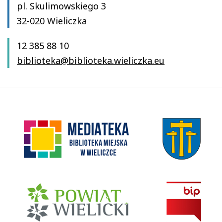
pl. Skulimowskiego 3
32-020 Wieliczka
12 385 88 10
biblioteka@biblioteka.wieliczka.eu