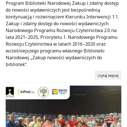
Program Biblioteki Narodowej Zakup i zdalny dostęp
do nowości wydawniczych jest bezpośrednią
kontynuacją i rozwinięciem Kierunku Interwencji 1.1.
Zakup i zdalny dostęp do nowości wydawniczych
Narodowego Programu Rozwoju Czytelnictwa 2.0 na
lata 2021–2025, Priorytetu 1. Narodowego Programu
Rozwoju Czytelnictwa w latach 2016–2020 oraz
wcześniejszego programu własnego Biblioteki
Narodowej „Zakup nowości wydawniczych do
bibliotek”.
czytaj więcej