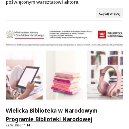
poświęconym warsztatowi aktora.
czytaj więcej
Wielicka Biblioteka w Narodowym
Programie Biblioteki Narodowej
22.07.2026 11:14