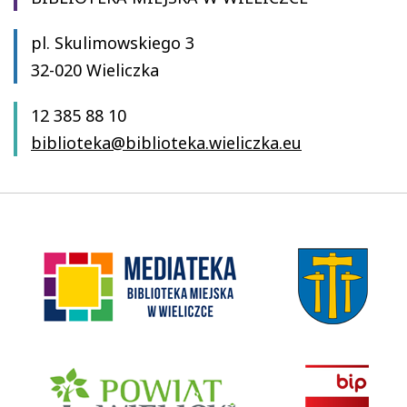
pl. Skulimowskiego 3
32-020 Wieliczka
12 385 88 10
biblioteka@biblioteka.wieliczka.eu