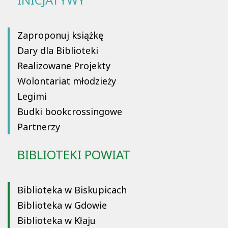
Zaproponuj książkę
Dary dla Biblioteki
Realizowane Projekty
Wolontariat młodzieży
Legimi
Budki bookcrossingowe
Partnerzy
BIBLIOTEKI POWIAT
Biblioteka w Biskupicach
Biblioteka w Gdowie
Biblioteka w Kłaju