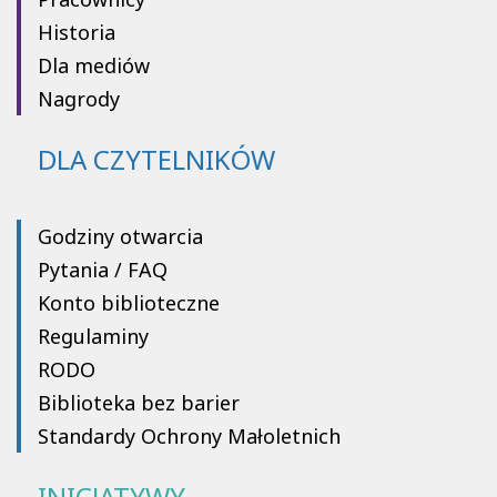
Historia
Dla mediów
Nagrody
DLA CZYTELNIKÓW
Godziny otwarcia
Pytania / FAQ
Konto biblioteczne
Regulaminy
RODO
Biblioteka bez barier
Standardy Ochrony Małoletnich
INICJATYWY