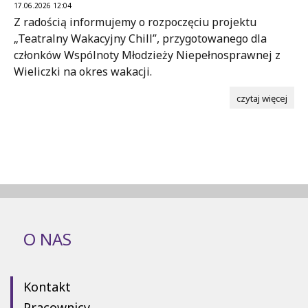
17.06.2026 12:04
Z radością informujemy o rozpoczęciu projektu
„Teatralny Wakacyjny Chill”, przygotowanego dla
członków Wspólnoty Młodzieży Niepełnosprawnej z
Wieliczki na okres wakacji.
czytaj więcej
O NAS
Kontakt
Pracownicy