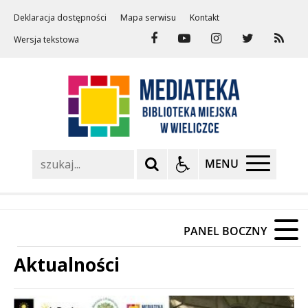
Deklaracja dostępności
Mapa serwisu
Kontakt
Wersja tekstowa
Szukaj
MENU
PANEL BOCZNY
Aktualności
Treść