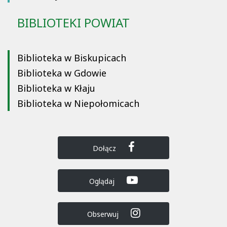
BIBLIOTEKI POWIAT
Biblioteka w Biskupicach
Biblioteka w Gdowie
Biblioteka w Kłaju
Biblioteka w Niepołomicach
Dołącz
Oglądaj
Obserwuj