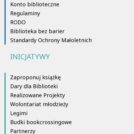
Konto biblioteczne
Regulaminy
RODO
Biblioteka bez barier
Standardy Ochrony Małoletnich
INICJATYWY
Zaproponuj książkę
Dary dla Biblioteki
Realizowane Projekty
Wolontariat młodzieży
Legimi
Budki bookcrossingowe
Partnerzy