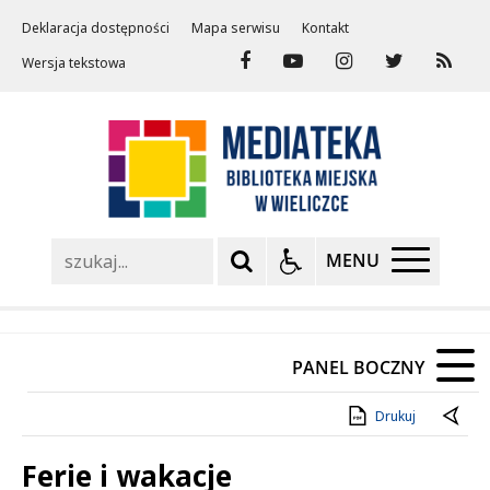
Deklaracja dostępności
Mapa serwisu
Kontakt
Wersja tekstowa
Szukaj
MENU
PANEL BOCZNY
Drukuj
Ferie i wakacje