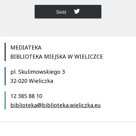
Śledź
MEDIATEKA
BIBLIOTEKA MIEJSKA W WIELICZCE
pl. Skulimowskiego 3
32-020 Wieliczka
12 385 88 10
biblioteka@biblioteka.wieliczka.eu