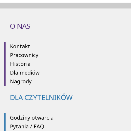
O NAS
Kontakt
Pracownicy
Historia
Dla mediów
Nagrody
DLA CZYTELNIKÓW
Godziny otwarcia
Pytania / FAQ