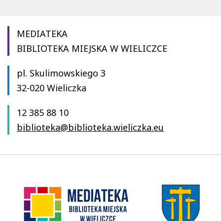
MEDIATEKA
BIBLIOTEKA MIEJSKA W WIELICZCE
pl. Skulimowskiego 3
32-020 Wieliczka
12 385 88 10
biblioteka@biblioteka.wieliczka.eu