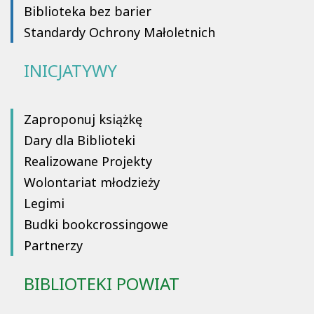
Biblioteka bez barier
Standardy Ochrony Małoletnich
INICJATYWY
Zaproponuj książkę
Dary dla Biblioteki
Realizowane Projekty
Wolontariat młodzieży
Legimi
Budki bookcrossingowe
Partnerzy
BIBLIOTEKI POWIAT