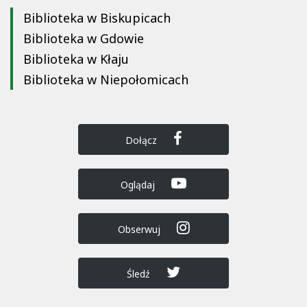
Biblioteka w Biskupicach
Biblioteka w Gdowie
Biblioteka w Kłaju
Biblioteka w Niepołomicach
Dołącz
Oglądaj
Obserwuj
Śledź