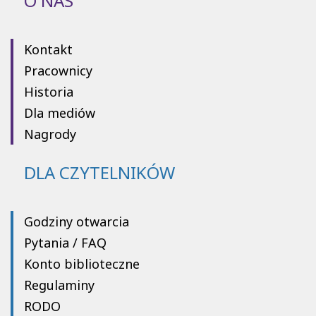
O NAS
Kontakt
Pracownicy
Historia
Dla mediów
Nagrody
DLA CZYTELNIKÓW
Godziny otwarcia
Pytania / FAQ
Konto biblioteczne
Regulaminy
RODO