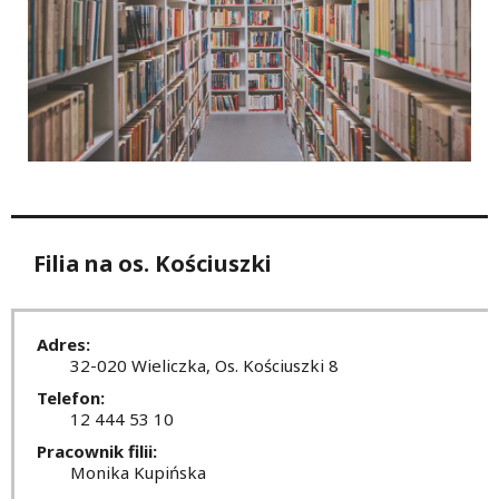
Filia na os. Kościuszki
Adres:
32-020 Wieliczka, Os. Kościuszki 8
Telefon:
12 444 53 10
Pracownik filii:
Monika Kupińska