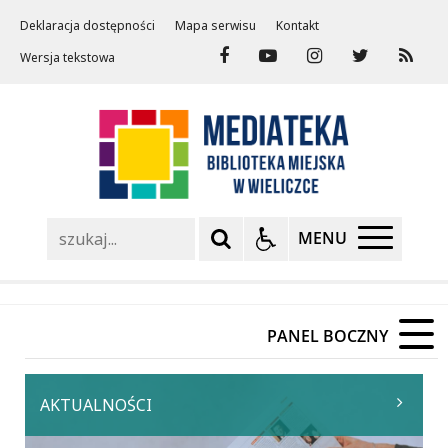
Deklaracja dostępności
Mapa serwisu
Kontakt
Wersja tekstowa
Szukaj
MENU
PANEL BOCZNY
AKTUALNOŚCI