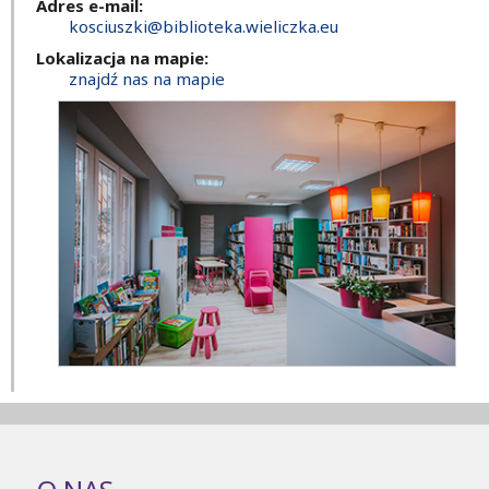
Adres e-mail:
kosciuszki@biblioteka.wieliczka.eu
Lokalizacja na mapie:
znajdź nas na mapie