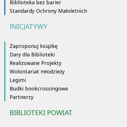
Biblioteka bez barier
Standardy Ochrony Małoletnich
INICJATYWY
Zaproponuj książkę
Dary dla Biblioteki
Realizowane Projekty
Wolontariat młodzieży
Legimi
Budki bookcrossingowe
Partnerzy
BIBLIOTEKI POWIAT