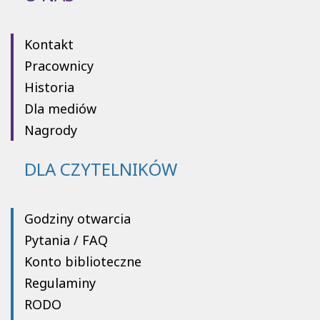
Kontakt
Pracownicy
Historia
Dla mediów
Nagrody
DLA CZYTELNIKÓW
Godziny otwarcia
Pytania / FAQ
Konto biblioteczne
Regulaminy
RODO