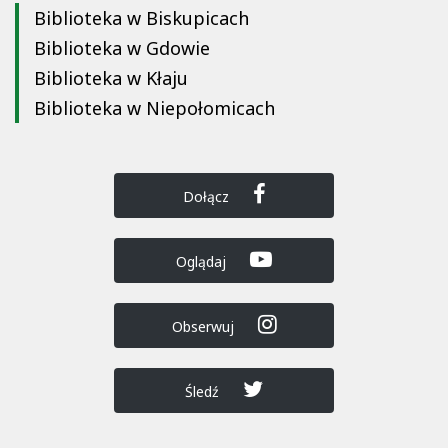
Biblioteka w Biskupicach
Biblioteka w Gdowie
Biblioteka w Kłaju
Biblioteka w Niepołomicach
Dołącz
Oglądaj
Obserwuj
Śledź