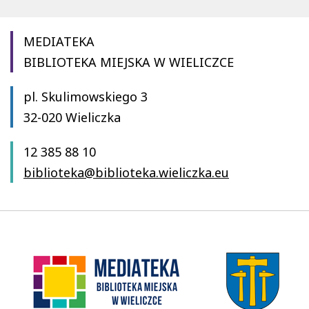
MEDIATEKA
BIBLIOTEKA MIEJSKA W WIELICZCE
pl. Skulimowskiego 3
32-020 Wieliczka
12 385 88 10
biblioteka@biblioteka.wieliczka.eu