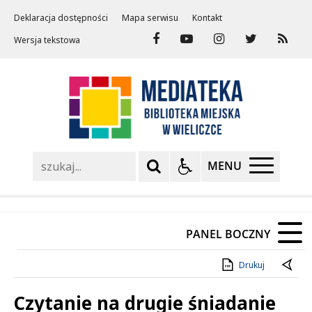
Deklaracja dostępności
Mapa serwisu
Kontakt
Wersja tekstowa
Szukaj
MENU
PANEL BOCZNY
Drukuj
Czytanie na drugie śniadanie