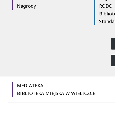
Nagrody
RODO
Bibliot
Standa
MEDIATEKA
BIBLIOTEKA MIEJSKA W WIELICZCE