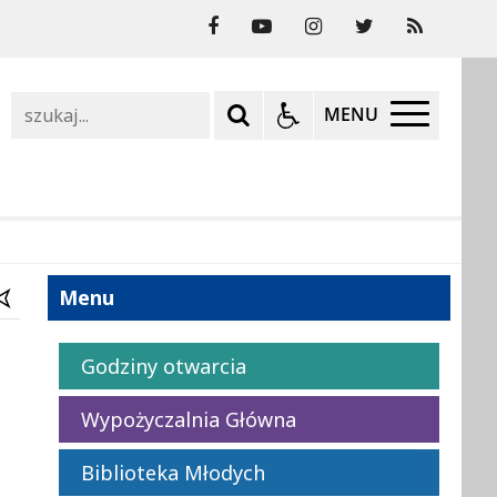
Szukaj
MENU
Menu
Godziny otwarcia
Wypożyczalnia Główna
Biblioteka Młodych