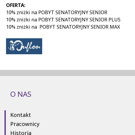
OFERTA:
10% zniżki na POBYT SENATORYJNY SENIOR
10% znizki na POBYT SENATORYJNY SENIOR PLUS
10% zniżki na POBYT SENATORYJNY SENIOR MAX
O NAS
Kontakt
Pracownicy
Historia