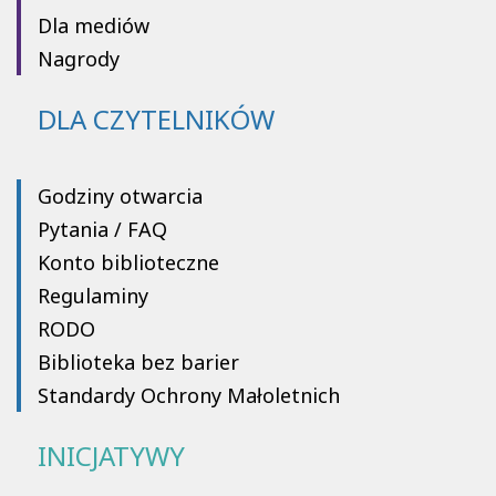
Dla mediów
Nagrody
DLA CZYTELNIKÓW
Godziny otwarcia
Pytania / FAQ
Konto biblioteczne
Regulaminy
RODO
Biblioteka bez barier
Standardy Ochrony Małoletnich
INICJATYWY