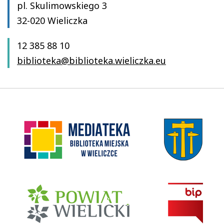
pl. Skulimowskiego 3
32-020 Wieliczka
12 385 88 10
biblioteka@biblioteka.wieliczka.eu