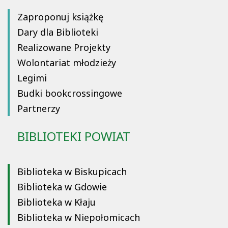
Zaproponuj książkę
Dary dla Biblioteki
Realizowane Projekty
Wolontariat młodzieży
Legimi
Budki bookcrossingowe
Partnerzy
BIBLIOTEKI POWIAT
Biblioteka w Biskupicach
Biblioteka w Gdowie
Biblioteka w Kłaju
Biblioteka w Niepołomicach