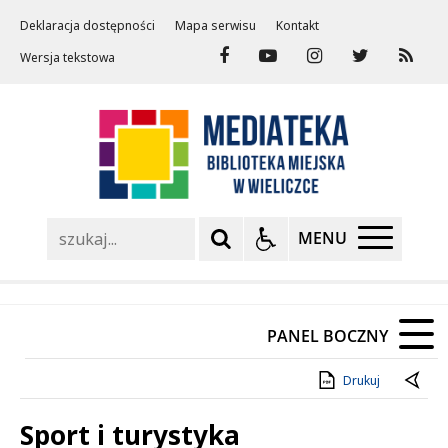
Deklaracja dostępności
Mapa serwisu
Kontakt
Wersja tekstowa
Szukaj
MENU
PANEL BOCZNY
Drukuj
Sport i turystyka