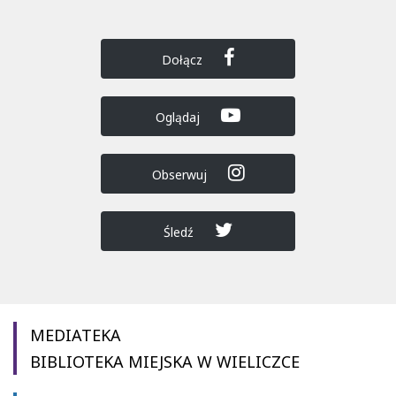
Dołącz
Oglądaj
Obserwuj
Śledź
MEDIATEKA
BIBLIOTEKA MIEJSKA W WIELICZCE