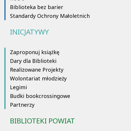
Biblioteka bez barier
Standardy Ochrony Małoletnich
INICJATYWY
Zaproponuj książkę
Dary dla Biblioteki
Realizowane Projekty
Wolontariat młodzieży
Legimi
Budki bookcrossingowe
Partnerzy
BIBLIOTEKI POWIAT