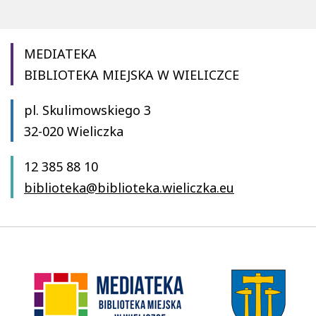
MEDIATEKA
BIBLIOTEKA MIEJSKA W WIELICZCE
pl. Skulimowskiego 3
32-020 Wieliczka
12 385 88 10
biblioteka@biblioteka.wieliczka.eu