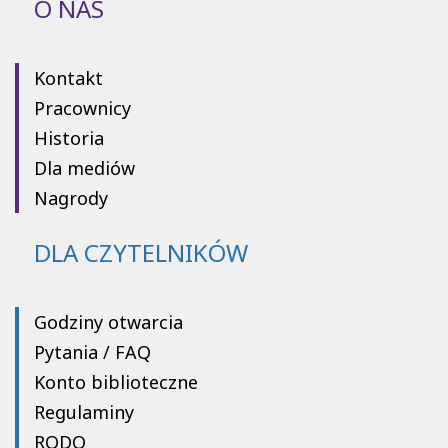
O NAS
Kontakt
Pracownicy
Historia
Dla mediów
Nagrody
DLA CZYTELNIKÓW
Godziny otwarcia
Pytania / FAQ
Konto biblioteczne
Regulaminy
RODO