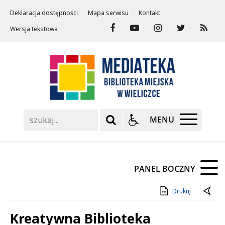
Deklaracja dostępności
Mapa serwisu
Kontakt
Wersja tekstowa
Szukaj
MENU
PANEL BOCZNY
Drukuj
Kreatywna Biblioteka