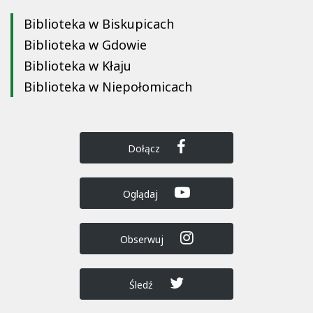
Biblioteka w Biskupicach
Biblioteka w Gdowie
Biblioteka w Kłaju
Biblioteka w Niepołomicach
Dołącz
Oglądaj
Obserwuj
Śledź