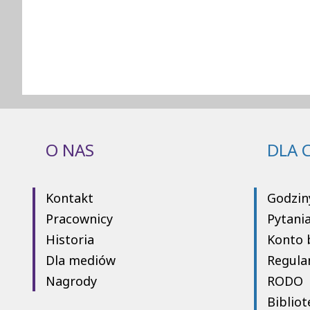
O NAS
DLA 
Kontakt
Godzin
Pracownicy
Pytani
Historia
Konto 
Dla mediów
Regula
Nagrody
RODO
Bibliot