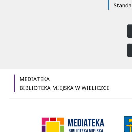
Standa
MEDIATEKA
BIBLIOTEKA MIEJSKA W WIELICZCE