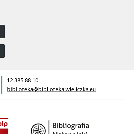
12 385 88 10
biblioteka@biblioteka.wieliczka.eu