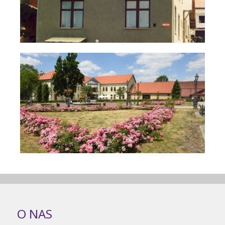
O NAS