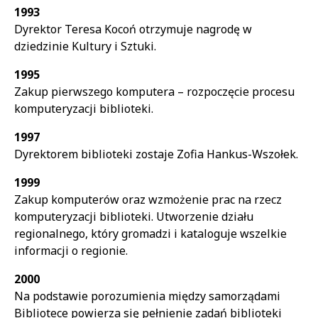
1993
Dyrektor Teresa Kocoń otrzymuje nagrodę w
dziedzinie Kultury i Sztuki.
1995
Zakup pierwszego komputera – rozpoczęcie procesu
komputeryzacji biblioteki.
1997
Dyrektorem biblioteki zostaje Zofia Hankus-Wszołek.
1999
Zakup komputerów oraz wzmożenie prac na rzecz
komputeryzacji biblioteki. Utworzenie działu
regionalnego, który gromadzi i kataloguje wszelkie
informacji o regionie.
2000
Na podstawie porozumienia między samorządami
Bibliotece powierza się pełnienie zadań biblioteki