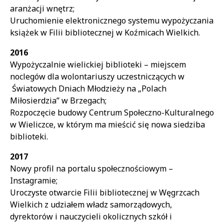
aranżacji wnętrz;
Uruchomienie elektronicznego systemu wypożyczania
książek w Filii bibliotecznej w Koźmicach Wielkich.
2016
Wypożyczalnie wielickiej biblioteki – miejscem
noclegów dla wolontariuszy uczestniczących w
Światowych Dniach Młodzieży na „Polach
Miłosierdzia” w Brzegach;
Rozpoczęcie budowy Centrum Społeczno-Kulturalnego
w Wieliczce, w którym ma mieścić się nowa siedziba
biblioteki.
2017
Nowy profil na portalu społecznościowym –
Instagramie;
Uroczyste otwarcie Filii bibliotecznej w Węgrzcach
Wielkich z udziałem władz samorządowych,
dyrektorów i nauczycieli okolicznych szkół i