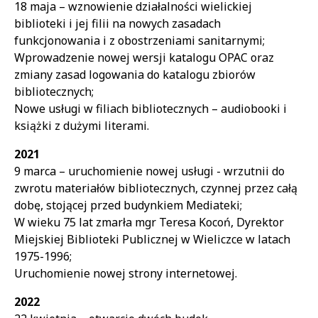
18 maja – wznowienie działalności wielickiej
biblioteki i jej filii na nowych zasadach
funkcjonowania i z obostrzeniami sanitarnymi;
Wprowadzenie nowej wersji katalogu OPAC oraz
zmiany zasad logowania do katalogu zbiorów
bibliotecznych;
Nowe usługi w filiach bibliotecznych – audiobooki i
książki z dużymi literami.
2021
9 marca – uruchomienie nowej usługi - wrzutnii do
zwrotu materiałów bibliotecznych, czynnej przez całą
dobę, stojącej przed budynkiem Mediateki;
W wieku 75 lat zmarła mgr Teresa Kocoń, Dyrektor
Miejskiej Biblioteki Publicznej w Wieliczce w latach
1975-1996;
Uruchomienie nowej strony internetowej.
2022