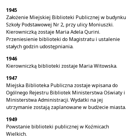
Treść
1945
Założenie Miejskiej Biblioteki Publicznej w budynku
Szkoły Podstawowej Nr 2, przy ulicy Moniuszki.
Kierowniczką zostaje Maria Adela Qurini.
Przeniesienie biblioteki do Magistratu i ustalenie
stałych godzin udostępniania.
1946
Kierowniczką biblioteki zostaje Maria Witowska.
1947
Miejska Biblioteka Publiczna zostaje wpisana do
Ogólnego Rejestru Bibliotek Ministerstwa Oświaty i
Ministerstwa Administracji. Wydatki na jej
utrzymanie zostają zaplanowane w budżecie miasta.
1949
Powstanie biblioteki publicznej w Koźmicach
Wielkich.