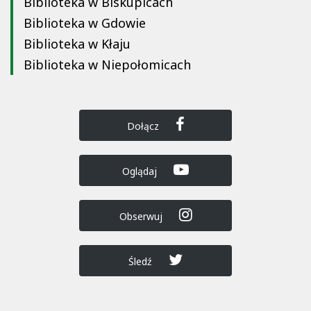
Biblioteka w Biskupicach
Biblioteka w Gdowie
Biblioteka w Kłaju
Biblioteka w Niepołomicach
Dołącz
Oglądaj
Obserwuj
Śledź