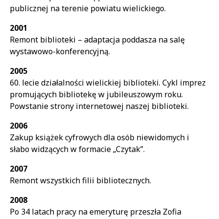
publicznej na terenie powiatu wielickiego.
2001
Remont biblioteki – adaptacja poddasza na salę
wystawowo-konferencyjną.
2005
60. lecie działalności wielickiej biblioteki. Cykl imprez
promujących bibliotekę w jubileuszowym roku.
Powstanie strony internetowej naszej biblioteki.
2006
Zakup książek cyfrowych dla osób niewidomych i
słabo widzących w formacie „Czytak”.
2007
Remont wszystkich filii bibliotecznych.
2008
Po 34 latach pracy na emeryturę przeszła Zofia