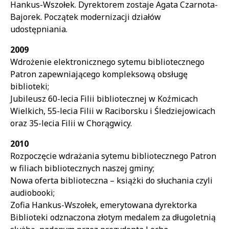
Hankus-Wszołek. Dyrektorem zostaje Agata Czarnota-
Bajorek. Początek modernizacji działów
udostępniania.
2009
Wdrożenie elektronicznego sytemu bibliotecznego
Patron zapewniającego kompleksową obsługę
biblioteki;
Jubileusz 60-lecia Filii bibliotecznej w Koźmicach
Wielkich, 55-lecia Filii w Raciborsku i Śledziejowicach
oraz 35-lecia Filii w Chorągwicy.
2010
Rozpoczęcie wdrażania sytemu bibliotecznego Patron
w filiach bibliotecznych naszej gminy;
Nowa oferta biblioteczna – książki do słuchania czyli
audiobooki;
Zofia Hankus-Wszołek, emerytowana dyrektorka
Biblioteki odznaczona złotym medalem za długoletnią