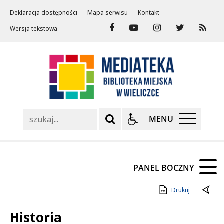
Deklaracja dostępności
Mapa serwisu
Kontakt
Wersja tekstowa
Szukaj
MENU
PANEL BOCZNY
Drukuj
Historia