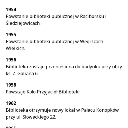
1954
Powstanie biblioteki publicznej w Raciborsku i
Śledziejowicach.
1955
Powstanie biblioteki publicznej w Węgrzcach
Wielkich.
1956
Biblioteka zostaje przeniesiona do budynku przy ulicy
ks. Z. Goliana 6.
1958
Powstaje Koło Przyjaciół Biblioteki.
1962
Biblioteka otrzymuje nowy lokal w Pałacu Konopków
przy ul. Słowackiego 22.