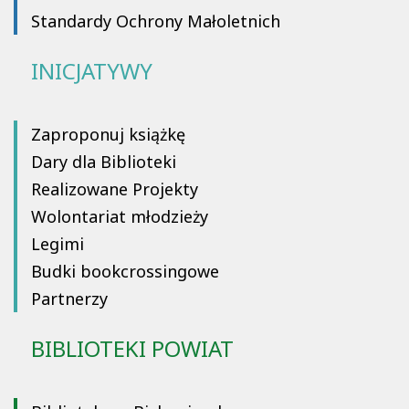
Standardy Ochrony Małoletnich
INICJATYWY
Zaproponuj książkę
Dary dla Biblioteki
Realizowane Projekty
Wolontariat młodzieży
Legimi
Budki bookcrossingowe
Partnerzy
BIBLIOTEKI POWIAT