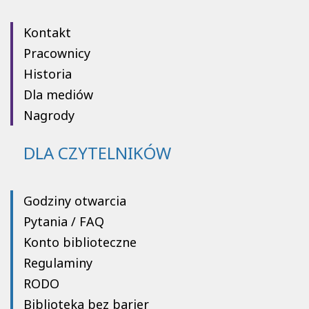
Kontakt
Pracownicy
Historia
Dla mediów
Nagrody
DLA CZYTELNIKÓW
Godziny otwarcia
Pytania / FAQ
Konto biblioteczne
Regulaminy
RODO
Biblioteka bez barier