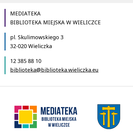
MEDIATEKA
BIBLIOTEKA MIEJSKA W WIELICZCE
pl. Skulimowskiego 3
32-020 Wieliczka
12 385 88 10
biblioteka@biblioteka.wieliczka.eu