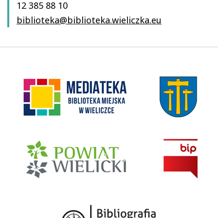
12 385 88 10
biblioteka@biblioteka.wieliczka.eu