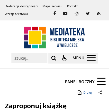
Deklaracja dostępności
Mapa serwisu
Kontakt
Wersja tekstowa
Szukaj
MENU
PANEL BOCZNY
Drukuj
Zaproponuj książkę