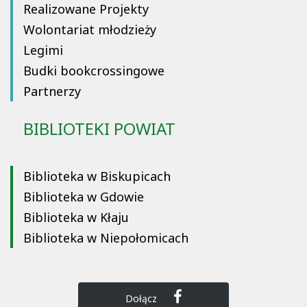
Realizowane Projekty
Wolontariat młodzieży
Legimi
Budki bookcrossingowe
Partnerzy
BIBLIOTEKI POWIAT
Biblioteka w Biskupicach
Biblioteka w Gdowie
Biblioteka w Kłaju
Biblioteka w Niepołomicach
Dołącz