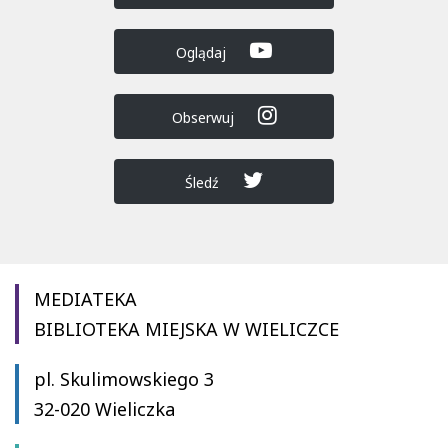
Oglądaj
Obserwuj
Śledź
MEDIATEKA
BIBLIOTEKA MIEJSKA W WIELICZCE
pl. Skulimowskiego 3
32-020 Wieliczka