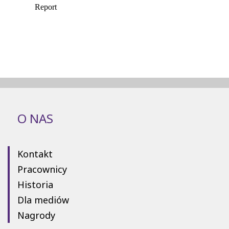
O NAS
Kontakt
Pracownicy
Historia
Dla mediów
Nagrody