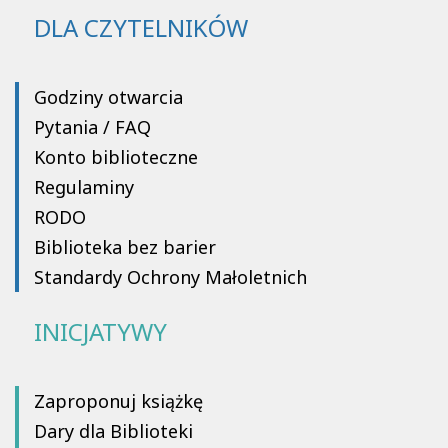
DLA CZYTELNIKÓW
Godziny otwarcia
Pytania / FAQ
Konto biblioteczne
Regulaminy
RODO
Biblioteka bez barier
Standardy Ochrony Małoletnich
INICJATYWY
Zaproponuj książkę
Dary dla Biblioteki