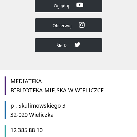
Oglądaj
Obserwuj
Śledź
MEDIATEKA
BIBLIOTEKA MIEJSKA W WIELICZCE
pl. Skulimowskiego 3
32-020 Wieliczka
12 385 88 10