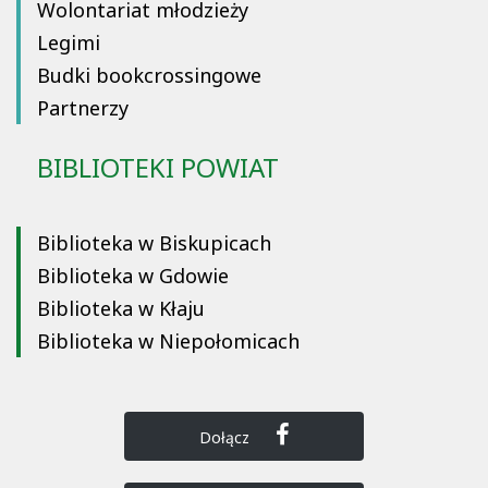
Wolontariat młodzieży
Legimi
Budki bookcrossingowe
Partnerzy
BIBLIOTEKI POWIAT
Biblioteka w Biskupicach
Biblioteka w Gdowie
Biblioteka w Kłaju
Biblioteka w Niepołomicach
Dołącz