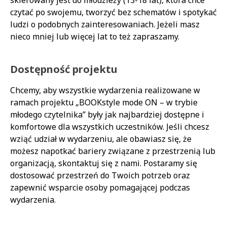
czytać po swojemu, tworzyć bez schematów i spotykać
ludzi o podobnych zainteresowaniach. Jeżeli masz
nieco mniej lub więcej lat to też zapraszamy.
Dostępność projektu
Chcemy, aby wszystkie wydarzenia realizowane w
ramach projektu „BOOKstyle mode ON – w trybie
młodego czytelnika” były jak najbardziej dostępne i
komfortowe dla wszystkich uczestników. Jeśli chcesz
wziąć udział w wydarzeniu, ale obawiasz się, że
możesz napotkać bariery związane z przestrzenią lub
organizacją, skontaktuj się z nami. Postaramy się
dostosować przestrzeń do Twoich potrzeb oraz
zapewnić wsparcie osoby pomagającej podczas
wydarzenia.