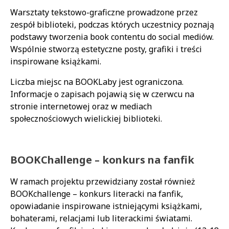
Warsztaty tekstowo-graficzne prowadzone przez
zespół biblioteki, podczas których uczestnicy poznają
podstawy tworzenia book contentu do social mediów.
Wspólnie stworzą estetyczne posty, grafiki i treści
inspirowane książkami.
Liczba miejsc na BOOKLaby jest ograniczona.
Informacje o zapisach pojawią się w czerwcu na
stronie internetowej oraz w mediach
społecznościowych wielickiej biblioteki.
BOOKChallenge – konkurs na fanfik
W ramach projektu przewidziany został również
BOOKchallenge – konkurs literacki na fanfik,
opowiadanie inspirowane istniejącymi książkami,
bohaterami, relacjami lub literackimi światami.