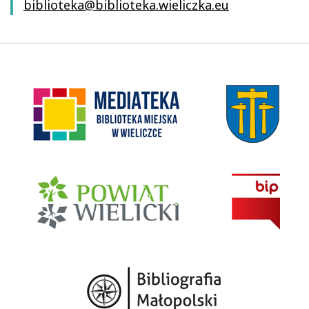
biblioteka@biblioteka.wieliczka.eu