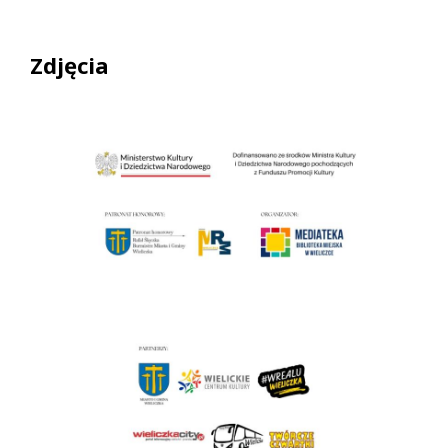
Zdjęcia