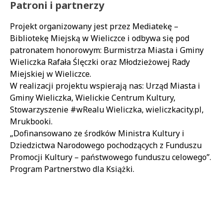
Patroni i partnerzy
Projekt organizowany jest przez Mediatekę –
Bibliotekę Miejską w Wieliczce i odbywa się pod
patronatem honorowym: Burmistrza Miasta i Gminy
Wieliczka Rafała Ślęczki oraz Młodzieżowej Rady
Miejskiej w Wieliczce.
W realizacji projektu wspierają nas: Urząd Miasta i
Gminy Wieliczka, Wielickie Centrum Kultury,
Stowarzyszenie #wRealu Wieliczka, wieliczkacity.pl,
Mrukbooki.
„Dofinansowano ze środków Ministra Kultury i
Dziedzictwa Narodowego pochodzących z Funduszu
Promocji Kultury – państwowego funduszu celowego”.
Program Partnerstwo dla Książki.