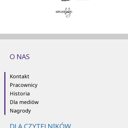
O NAS
Kontakt
Pracownicy
Historia
Dla mediów
Nagrody
DLA CZYTELNIKÓW