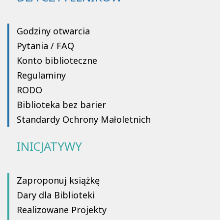
Godziny otwarcia
Pytania / FAQ
Konto biblioteczne
Regulaminy
RODO
Biblioteka bez barier
Standardy Ochrony Małoletnich
INICJATYWY
Zaproponuj książkę
Dary dla Biblioteki
Realizowane Projekty