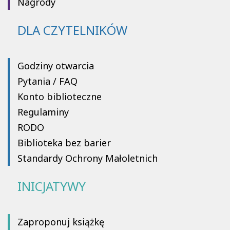
Nagrody
DLA CZYTELNIKÓW
Godziny otwarcia
Pytania / FAQ
Konto biblioteczne
Regulaminy
RODO
Biblioteka bez barier
Standardy Ochrony Małoletnich
INICJATYWY
Zaproponuj książkę