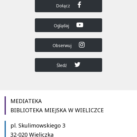
Dołącz
Oglądaj
Obserwuj
Śledź
MEDIATEKA
BIBLIOTEKA MIEJSKA W WIELICZCE
pl. Skulimowskiego 3
32-020 Wieliczka