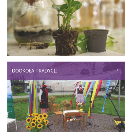
DOOKOŁA TRADYCJI