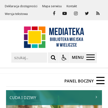
Deklaracja dostępności
Mapa serwisu
Kontakt
Wersja tekstowa
Szukaj
MENU
PANEL BOCZNY
CUDA I DZIWY