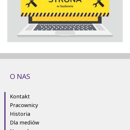
O NAS
Kontakt
Pracownicy
Historia
Dla mediów