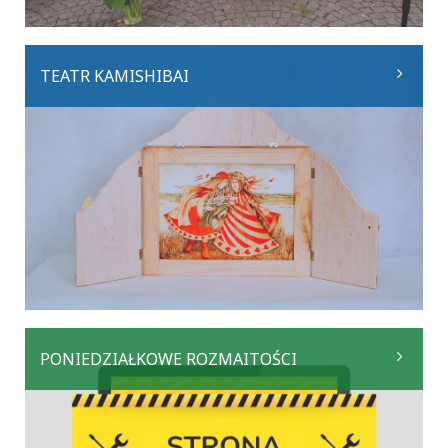
TEATR KAMISHIBAI
PONIEDZIAŁKOWE ROZMAITOŚCI