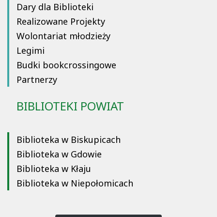
Dary dla Biblioteki
Realizowane Projekty
Wolontariat młodzieży
Legimi
Budki bookcrossingowe
Partnerzy
BIBLIOTEKI POWIAT
Biblioteka w Biskupicach
Biblioteka w Gdowie
Biblioteka w Kłaju
Biblioteka w Niepołomicach