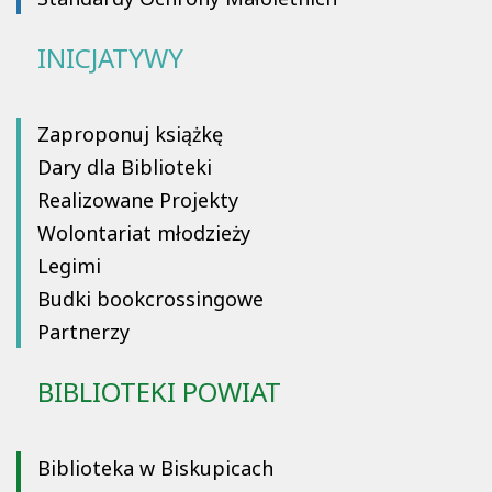
INICJATYWY
Zaproponuj książkę
Dary dla Biblioteki
Realizowane Projekty
Wolontariat młodzieży
Legimi
Budki bookcrossingowe
Partnerzy
BIBLIOTEKI POWIAT
Biblioteka w Biskupicach