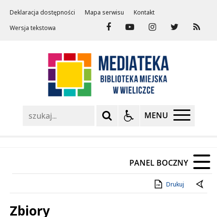
Deklaracja dostępności
Mapa serwisu
Kontakt
Wersja tekstowa
Szukaj
MENU
PANEL BOCZNY
Drukuj
Zbiory