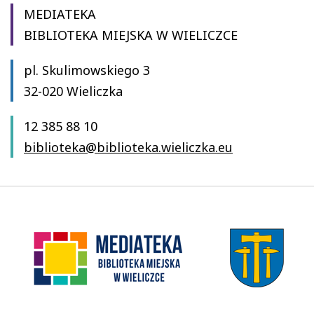
MEDIATEKA
BIBLIOTEKA MIEJSKA W WIELICZCE
pl. Skulimowskiego 3
32-020 Wieliczka
12 385 88 10
biblioteka@biblioteka.wieliczka.eu