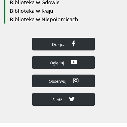
Biblioteka w Gdowie
Biblioteka w Kłaju
Biblioteka w Niepołomicach
Dołącz
Oglądaj
Obserwuj
Śledź