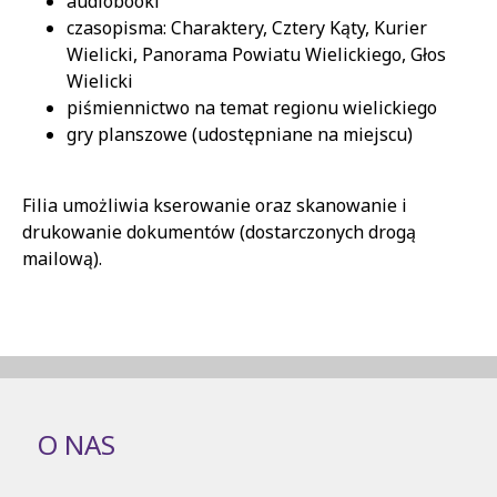
audiobooki
czasopisma: Charaktery, Cztery Kąty, Kurier
Wielicki, Panorama Powiatu Wielickiego, Głos
Wielicki
piśmiennictwo na temat regionu wielickiego
gry planszowe (udostępniane na miejscu)
Filia umożliwia kserowanie oraz skanowanie i
drukowanie dokumentów (dostarczonych drogą
mailową).
O NAS