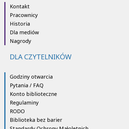
Kontakt
Pracownicy
Historia
Dla mediów
Nagrody
DLA CZYTELNIKÓW
Godziny otwarcia
Pytania / FAQ
Konto biblioteczne
Regulaminy
RODO
Biblioteka bez barier
Standardy Ochrony Małoletnich