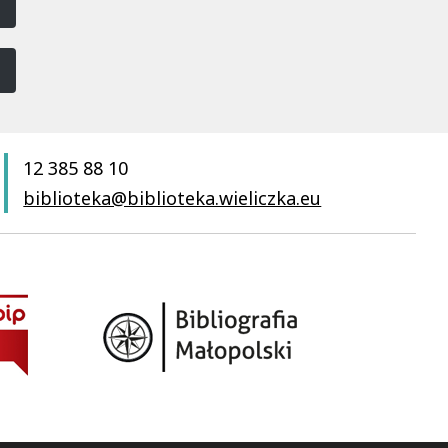
12 385 88 10
biblioteka@biblioteka.wieliczka.eu