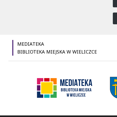
MEDIATEKA
BIBLIOTEKA MIEJSKA W WIELICZCE