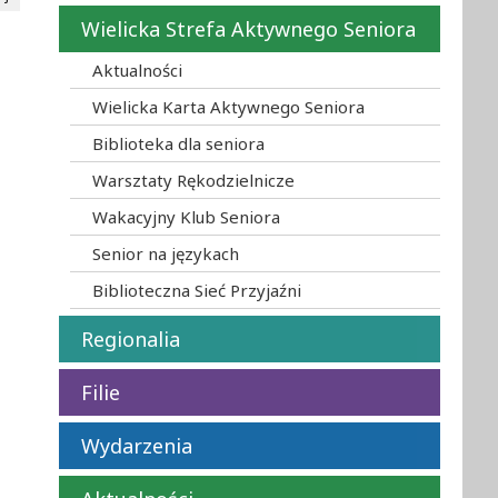
Wielicka Strefa Aktywnego Seniora
Aktualności
Wielicka Karta Aktywnego Seniora
Biblioteka dla seniora
Warsztaty Rękodzielnicze
Wakacyjny Klub Seniora
Senior na językach
Biblioteczna Sieć Przyjaźni
Regionalia
Filie
Wydarzenia