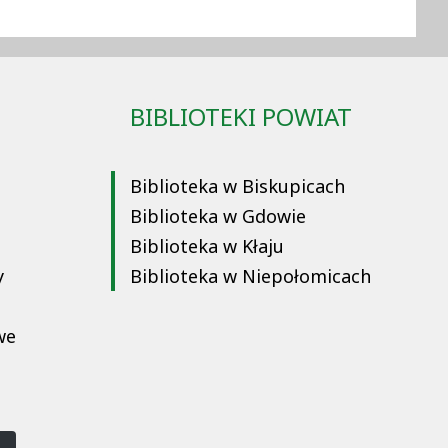
BIBLIOTEKI POWIAT
Biblioteka w Biskupicach
Biblioteka w Gdowie
Biblioteka w Kłaju
y
Biblioteka w Niepołomicach
we