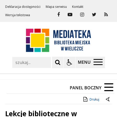
Deklaracja dostępności
Mapa serwisu
Kontakt
Wersja tekstowa
Szukaj
MENU
PANEL BOCZNY
Drukuj
Lekcje biblioteczne w