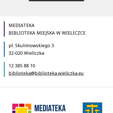
MEDIATEKA
BIBLIOTEKA MIEJSKA W WIELICZCE
pl. Skulimowskiego 3
32-020 Wieliczka
12 385 88 10
biblioteka@biblioteka.wieliczka.eu