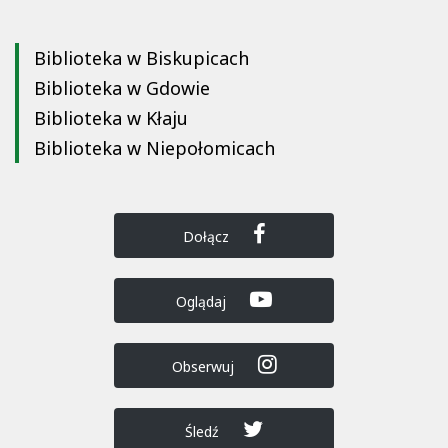
Biblioteka w Biskupicach
Biblioteka w Gdowie
Biblioteka w Kłaju
Biblioteka w Niepołomicach
Dołącz
Oglądaj
Obserwuj
Śledź