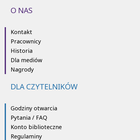
O NAS
Kontakt
Pracownicy
Historia
Dla mediów
Nagrody
DLA CZYTELNIKÓW
Godziny otwarcia
Pytania / FAQ
Konto biblioteczne
Regulaminy