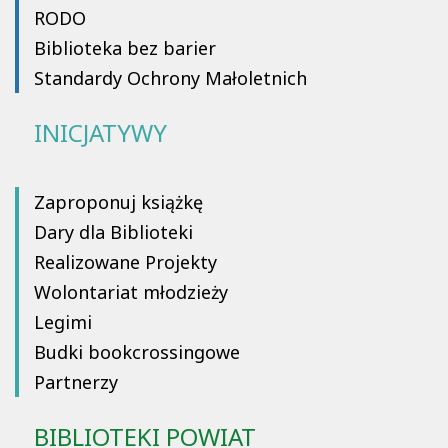
RODO
Biblioteka bez barier
Standardy Ochrony Małoletnich
INICJATYWY
Zaproponuj książkę
Dary dla Biblioteki
Realizowane Projekty
Wolontariat młodzieży
Legimi
Budki bookcrossingowe
Partnerzy
BIBLIOTEKI POWIAT