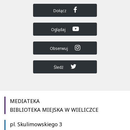
Dołącz
Oglądaj
Obserwuj
Śledź
MEDIATEKA
BIBLIOTEKA MIEJSKA W WIELICZCE
pl. Skulimowskiego 3