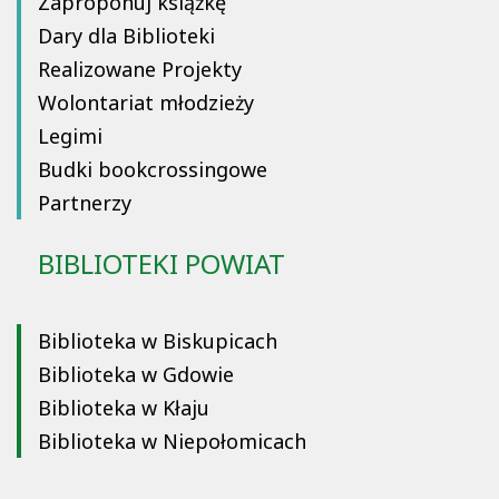
Zaproponuj książkę
Dary dla Biblioteki
Realizowane Projekty
Wolontariat młodzieży
Legimi
Budki bookcrossingowe
Partnerzy
BIBLIOTEKI POWIAT
Biblioteka w Biskupicach
Biblioteka w Gdowie
Biblioteka w Kłaju
Biblioteka w Niepołomicach