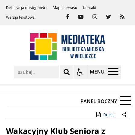
Deklaracja dostępności
Mapa serwisu
Kontakt
Wersja tekstowa
Szukaj
MENU
PANEL BOCZNY
Drukuj
Wakacyjny Klub Seniora z