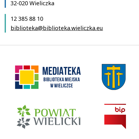
32-020 Wieliczka
12 385 88 10
biblioteka@biblioteka.wieliczka.eu