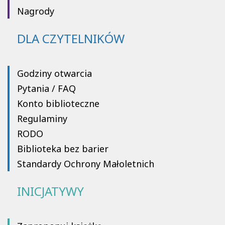
Nagrody
DLA CZYTELNIKÓW
Godziny otwarcia
Pytania / FAQ
Konto biblioteczne
Regulaminy
RODO
Biblioteka bez barier
Standardy Ochrony Małoletnich
INICJATYWY