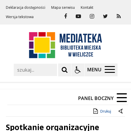
Deklaracja dostępności
Mapa serwisu
Kontakt
Wersja tekstowa
Szukaj
MENU
PANEL BOCZNY
Drukuj
Spotkanie organizacyjne