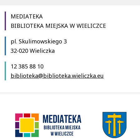
MEDIATEKA
BIBLIOTEKA MIEJSKA W WIELICZCE
pl. Skulimowskiego 3
32-020 Wieliczka
12 385 88 10
biblioteka@biblioteka.wieliczka.eu