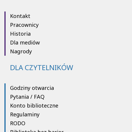
Kontakt
Pracownicy
Historia
Dla mediów
Nagrody
DLA CZYTELNIKÓW
Godziny otwarcia
Pytania / FAQ
Konto biblioteczne
Regulaminy
RODO