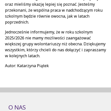
oraz mieliśmy okazję lepiej się poznać. Jesteśmy
przekonani, że wspólna praca w nadchodzącym roku
szkolnym będzie równie owocna, jak w latach
poprzednich.
Jednocześnie informujemy, że w roku szkolnym
2025/2026 nie mamy możliwości zaangażować
większej grupy wolontariuszy niż obecna. Dziękujemy
wszystkim, którzy chcieli do nas dołączyć i zapraszamy
w kolejnych latach.
Autor: Katarzyna Piątek
O NAS