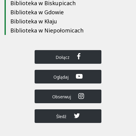
Biblioteka w Biskupicach
Biblioteka w Gdowie
Biblioteka w Kłaju
Biblioteka w Niepołomicach
Dołącz
Oglądaj
Obserwuj
Śledź