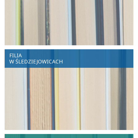
FILIA
W ŚLEDZIEJOWICACH