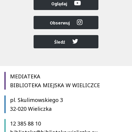
Oglądaj
Obserwuj
Śledź
MEDIATEKA
BIBLIOTEKA MIEJSKA W WIELICZCE
pl. Skulimowskiego 3
32-020 Wieliczka
12 385 88 10