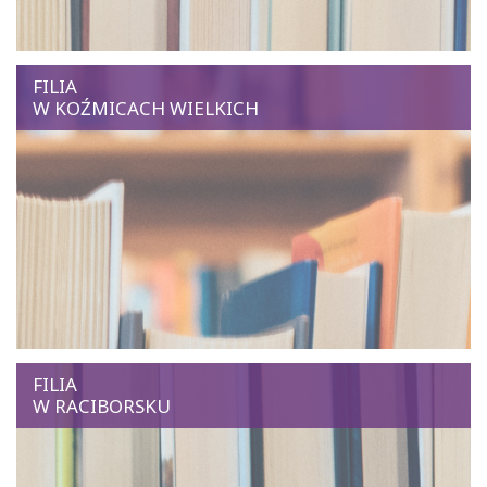
FILIA
W KOŹMICACH WIELKICH
FILIA
W RACIBORSKU