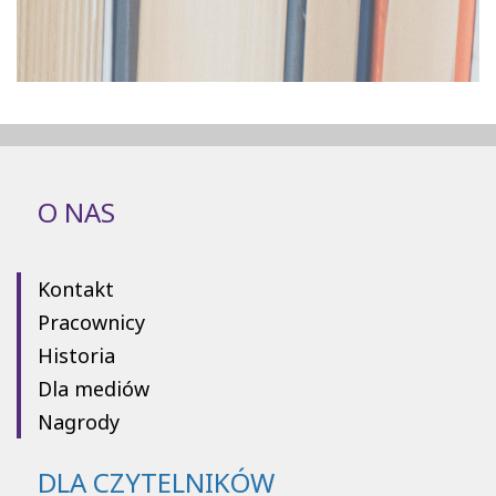
O NAS
Kontakt
Pracownicy
Historia
Dla mediów
Nagrody
DLA CZYTELNIKÓW