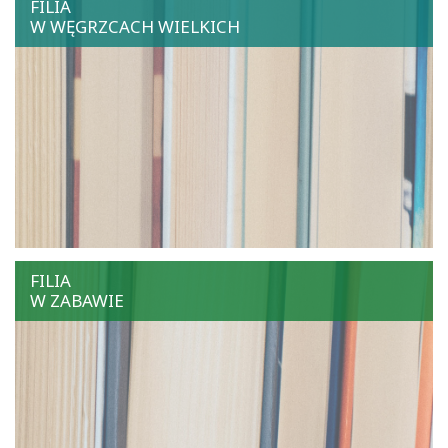
FILIA
W WĘGRZCACH WIELKICH
FILIA
W ZABAWIE