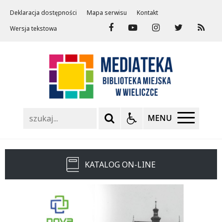
Deklaracja dostępności
Mapa serwisu
Kontakt
Wersja tekstowa
Szukaj
MENU
KATALOG ON-LINE