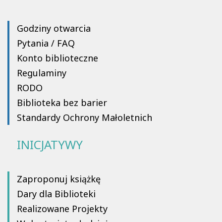
Godziny otwarcia
Pytania / FAQ
Konto biblioteczne
Regulaminy
RODO
Biblioteka bez barier
Standardy Ochrony Małoletnich
INICJATYWY
Zaproponuj książkę
Dary dla Biblioteki
Realizowane Projekty