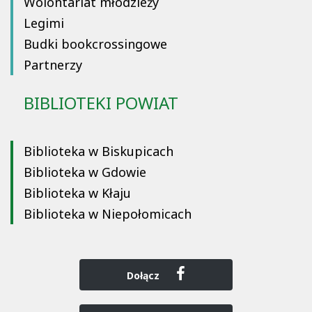
Wolontariat młodzieży
Legimi
Budki bookcrossingowe
Partnerzy
BIBLIOTEKI POWIAT
Biblioteka w Biskupicach
Biblioteka w Gdowie
Biblioteka w Kłaju
Biblioteka w Niepołomicach
Dołącz