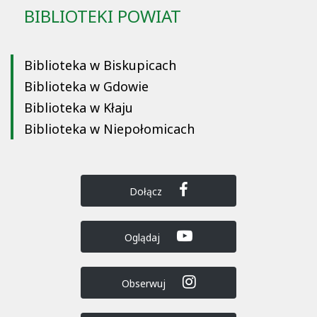
BIBLIOTEKI POWIAT
Biblioteka w Biskupicach
Biblioteka w Gdowie
Biblioteka w Kłaju
Biblioteka w Niepołomicach
Dołącz
Oglądaj
Obserwuj