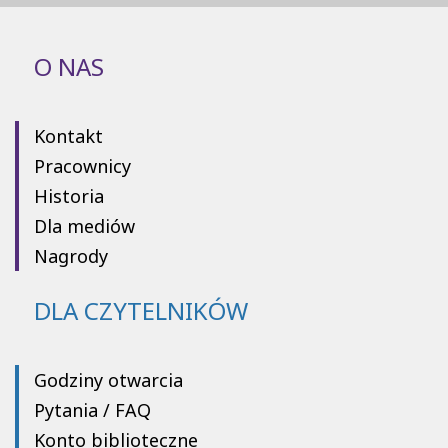
O NAS
Kontakt
Pracownicy
Historia
Dla mediów
Nagrody
DLA CZYTELNIKÓW
Godziny otwarcia
Pytania / FAQ
Konto biblioteczne