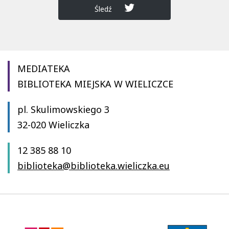
Śledź
MEDIATEKA
BIBLIOTEKA MIEJSKA W WIELICZCE
pl. Skulimowskiego 3
32-020 Wieliczka
12 385 88 10
biblioteka@biblioteka.wieliczka.eu