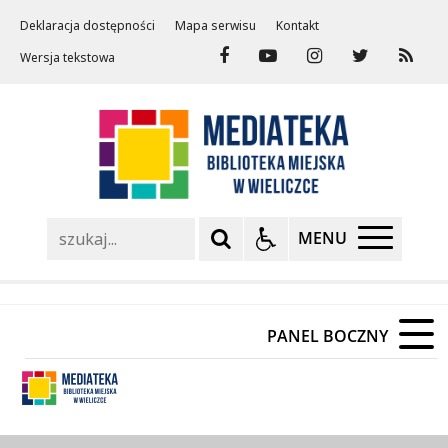
Deklaracja dostępności
Mapa serwisu
Kontakt
Wersja tekstowa
Szukaj
MENU
PANEL BOCZNY