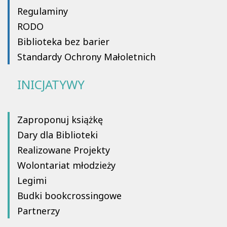
Regulaminy
RODO
Biblioteka bez barier
Standardy Ochrony Małoletnich
INICJATYWY
Zaproponuj książkę
Dary dla Biblioteki
Realizowane Projekty
Wolontariat młodzieży
Legimi
Budki bookcrossingowe
Partnerzy