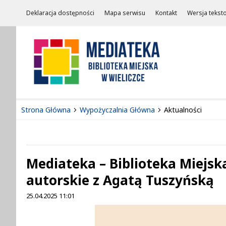
Deklaracja dostępności
Mapa serwisu
Kontakt
Wersja tekst
Strona Główna
Wypożyczalnia Główna
Aktualności
Mediateka – Biblioteka Miejsk
autorskie z Agatą Tuszyńską
25.04.2025 11:01