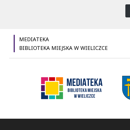
MEDIATEKA
BIBLIOTEKA MIEJSKA W WIELICZCE