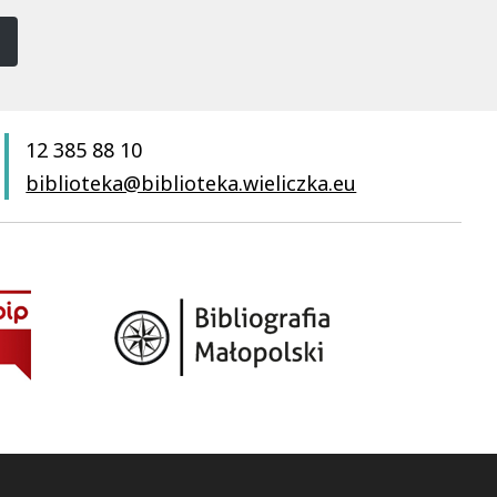
12 385 88 10
biblioteka@biblioteka.wieliczka.eu