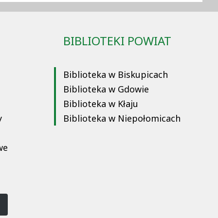
BIBLIOTEKI POWIAT
Biblioteka w Biskupicach
Biblioteka w Gdowie
Biblioteka w Kłaju
y
Biblioteka w Niepołomicach
we