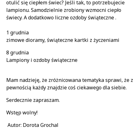
otulić się ciepłem świec? Jeśli tak, to potrzebujecie
lampionu. Samodzielnie zrobiony wzmocni ciepło
świecy. A dodatkowo liczne ozdoby świąteczne .
1 grudnia
zimowe dioramy, świąteczne kartki z życzeniami
8 grudnia
Lampiony i ozdoby świąteczne
Mam nadzieję, że zróżnicowana tematyka sprawi, że z
pewnością każdy znajdzie coś ciekawego dla siebie.
Serdecznie zapraszam.
Wstęp wolny!
Autor: Dorota Grochal