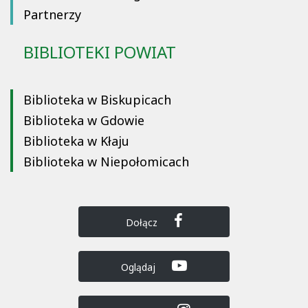
Partnerzy
BIBLIOTEKI POWIAT
Biblioteka w Biskupicach
Biblioteka w Gdowie
Biblioteka w Kłaju
Biblioteka w Niepołomicach
Dołącz
Oglądaj