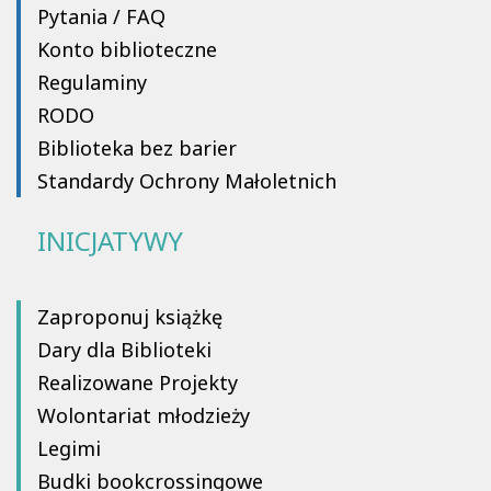
Pytania / FAQ
Konto biblioteczne
Regulaminy
RODO
Biblioteka bez barier
Standardy Ochrony Małoletnich
INICJATYWY
Zaproponuj książkę
Dary dla Biblioteki
Realizowane Projekty
Wolontariat młodzieży
Legimi
Budki bookcrossingowe