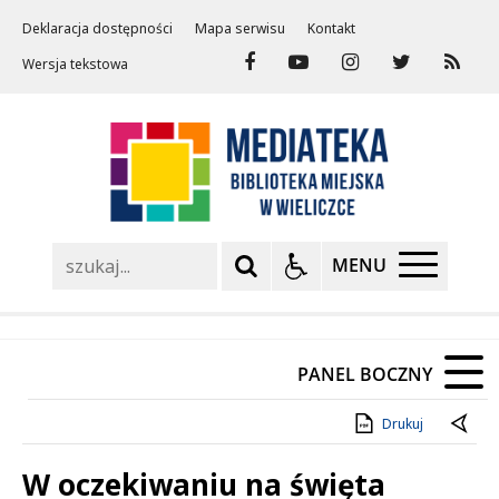
Deklaracja dostępności
Mapa serwisu
Kontakt
Wersja tekstowa
Szukaj
MENU
PANEL BOCZNY
Drukuj
W oczekiwaniu na święta