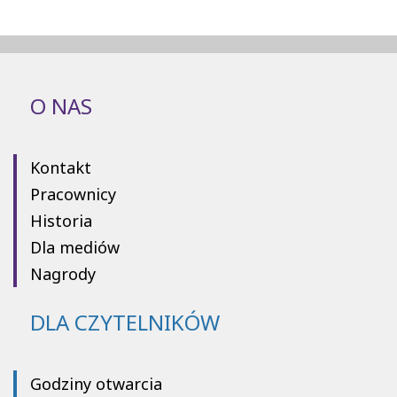
O NAS
Kontakt
Pracownicy
Historia
Dla mediów
Nagrody
DLA CZYTELNIKÓW
Godziny otwarcia